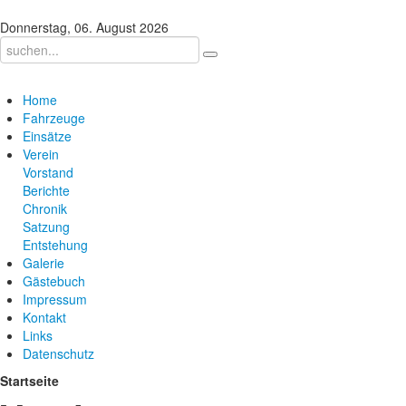
Donnerstag, 06. August 2026
Home
Fahrzeuge
Einsätze
Verein
Vorstand
Berichte
Chronik
Satzung
Entstehung
Galerie
Gästebuch
Impressum
Kontakt
Links
Datenschutz
Startseite