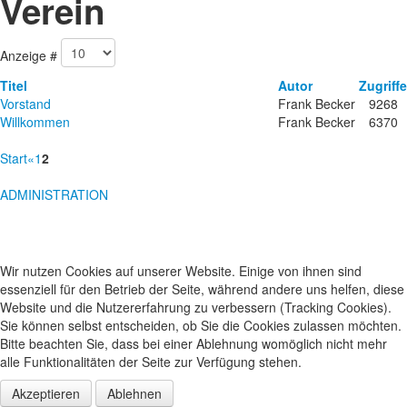
Verein
Anzeige #
Titel
Autor
Zugriffe
Vorstand
Frank Becker
9268
Willkommen
Frank Becker
6370
Start
«
1
2
ADMINISTRATION
Wir nutzen Cookies auf unserer Website. Einige von ihnen sind
essenziell für den Betrieb der Seite, während andere uns helfen, diese
Website und die Nutzererfahrung zu verbessern (Tracking Cookies).
Sie können selbst entscheiden, ob Sie die Cookies zulassen möchten.
Bitte beachten Sie, dass bei einer Ablehnung womöglich nicht mehr
alle Funktionalitäten der Seite zur Verfügung stehen.
Akzeptieren
Ablehnen