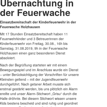
Übernachtung in
der Feuerwache
Einsatzbereitschaft der Kinderfeuerwehr in der
Feuerwache Holzhausen
Mit 17 Stunden Einsatzbereitschaft haben 11
Feuerwehrkinder und 3 Betreuerinnen der
Kinderfeuerwehr von Freitag, 30.08., 16h bis
Samstag, 31.08.2019, 9h in der Feuerwache
Holzhausen einen ganz besonderen Dienst
absolviert.
Nach der Begrüßung starteten wir mit einem
Bewegungsspiel und im Anschluss wurde ein Dienst
– unter Berücksichtigung der Vorschriften für unsere
Kleinsten geltend – mit der Jugendfeuerwehr
durchgeführt. Nach getaner Arbeit musste sich
erstmal gestärkt werden, bis uns plötzlich ein Alarm
ereilte und unser Alarm-Stichwort „Grisu“ durch die
Halle dröhnte. Bei diesem Stichwort wissen unsere
Kids bestens bescheid und sind ruhig und geordnet