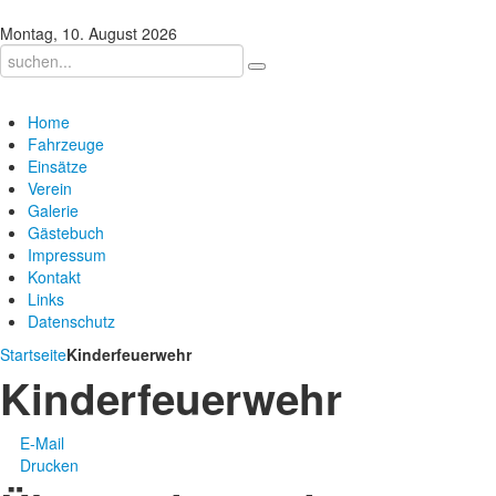
Montag, 10. August 2026
Home
Fahrzeuge
Einsätze
Verein
Galerie
Gästebuch
Impressum
Kontakt
Links
Datenschutz
Startseite
Kinderfeuerwehr
Kinderfeuerwehr
E-Mail
Drucken