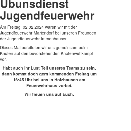
Übunsdienst
Jugendfeuerwehr
Am Freitag, 02.02.2024 waren wir mit der
Jugendfeuerwehr Mariendorf bei unseren Freunden
der Jugendfeuerwehr Immenhausen.
Dieses Mal bereiteten wir uns gemeinsam beim
Knoten auf den bevorstehenden Knotenwettkampf
vor.
Habt auch ihr Lust Teil unseres Teams zu sein,
dann kommt doch gern kommenden Freitag um
16:45 Uhr bei uns in Holzhausen am
Feuerwehrhaus vorbei.
Wir freuen uns auf Euch.