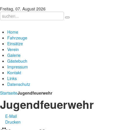
Freitag, 07. August 2026
Home
Fahrzeuge
Einsätze
Verein
Galerie
Gästebuch
Impressum
Kontakt
Links
Datenschutz
Startseite
Jugendfeuerwehr
Jugendfeuerwehr
E-Mail
Drucken