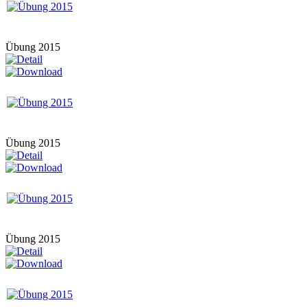
Übung 2015
Übung 2015
Übung 2015