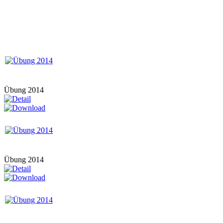
Übung 2014
Übung 2014