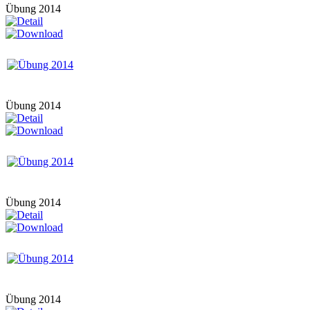
Übung 2014
Übung 2014
Übung 2014
Übung 2014