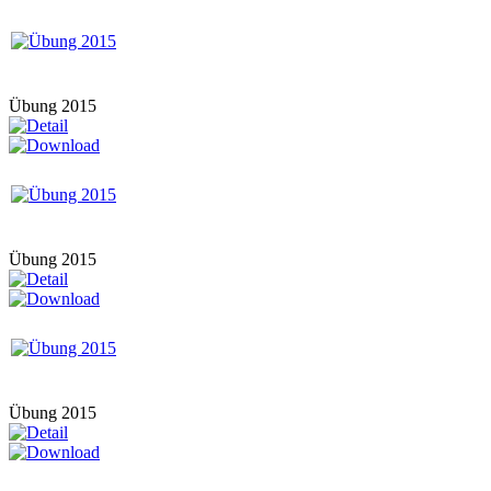
Übung 2015
Übung 2015
Übung 2015