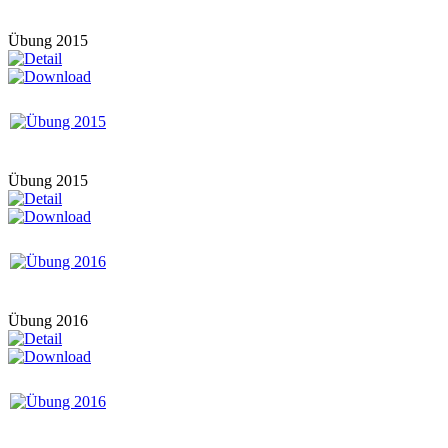
Übung 2015
Übung 2015
Übung 2016