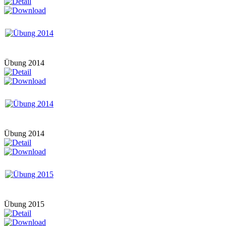
Übung 2014
Übung 2014
Übung 2015