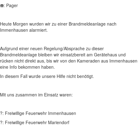
☎️: Pager
Heute Morgen wurden wir zu einer Brandmeldeanlage nach
Immenhausen alarmiert.
Aufgrund einer neuen Regelung/Absprache zu dieser
Brandmeldeanlage bleiben wir einsatzbereit am Gerätehaus und
rücken nicht direkt aus, bis wir von den Kameraden aus Immenhausen
eine Info bekommen haben.
In diesem Fall wurde unsere Hilfe nicht benötigt.
Mit uns zusammen im Einsatz waren:
?: Freiwillige Feuerwehr Immenhausen
?: Freiwillige Feuerwehr Mariendorf