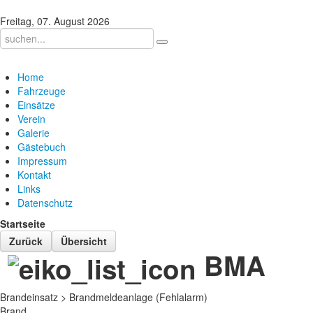
Freitag, 07. August 2026
Home
Fahrzeuge
Einsätze
Verein
Galerie
Gästebuch
Impressum
Kontakt
Links
Datenschutz
Startseite
Zurück
Übersicht
BMA
Brandeinsatz > Brandmeldeanlage (Fehlalarm)
Brand