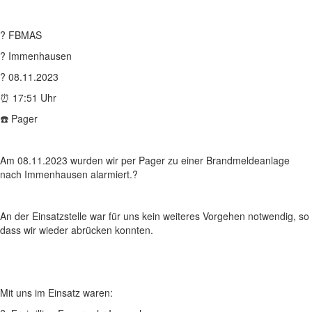
? FBMAS
? Immenhausen
? 08.11.2023
⏰ 17:51 Uhr
☎️ Pager
Am 08.11.2023 wurden wir per Pager zu einer Brandmeldeanlage
nach Immenhausen alarmiert.?
An der Einsatzstelle war für uns kein weiteres Vorgehen notwendig, so
dass wir wieder abrücken konnten.
Mit uns im Einsatz waren: