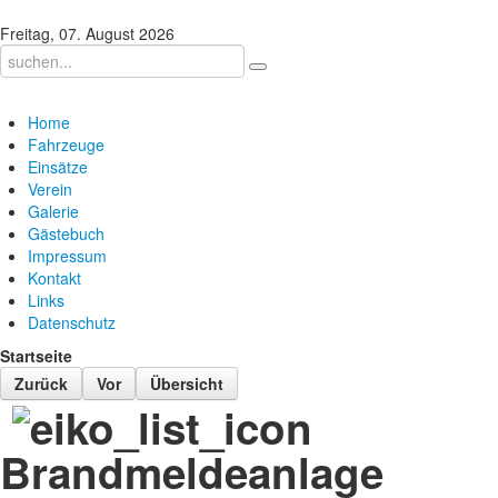
Freitag, 07. August 2026
Home
Fahrzeuge
Einsätze
Verein
Galerie
Gästebuch
Impressum
Kontakt
Links
Datenschutz
Startseite
Zurück
Vor
Übersicht
Brandmeldeanlage