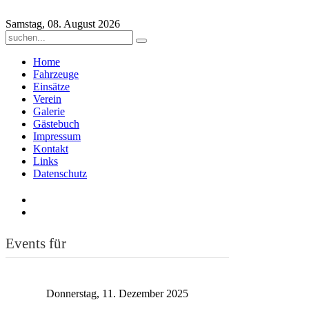
Samstag, 08. August 2026
Home
Fahrzeuge
Einsätze
Verein
Galerie
Gästebuch
Impressum
Kontakt
Links
Datenschutz
Events für
Donnerstag, 11. Dezember 2025