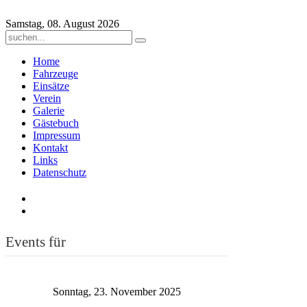
Samstag, 08. August 2026
Home
Fahrzeuge
Einsätze
Verein
Galerie
Gästebuch
Impressum
Kontakt
Links
Datenschutz
Events für
Sonntag, 23. November 2025