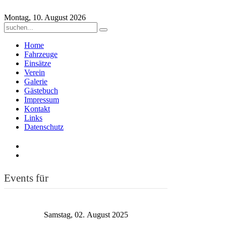
Montag, 10. August 2026
Home
Fahrzeuge
Einsätze
Verein
Galerie
Gästebuch
Impressum
Kontakt
Links
Datenschutz
Events für
Samstag, 02. August 2025