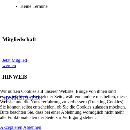
Keine Termine
Mitgliedschaft
Jetzt Mitglied
werden
HINWEIS
Wir nutzen Cookies auf unserer Website. Einige von ihnen sind
essenziell für den Betrieb der Seite, während andere uns helfen, diese
ADMINISTRATION
Website und die Nutzererfahrung zu verbessern (Tracking Cookies).
Sie können selbst entscheiden, ob Sie die Cookies zulassen möchten.
Bitte beachten Sie, dass bei einer Ablehnung womöglich nicht mehr
alle Funktionalitäten der Seite zur Verfügung stehen.
Akzeptieren
Ablehnen